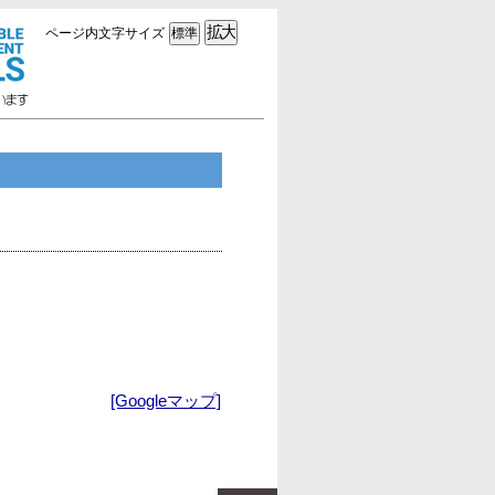
ページ内文字サイズ
[Googleマップ]