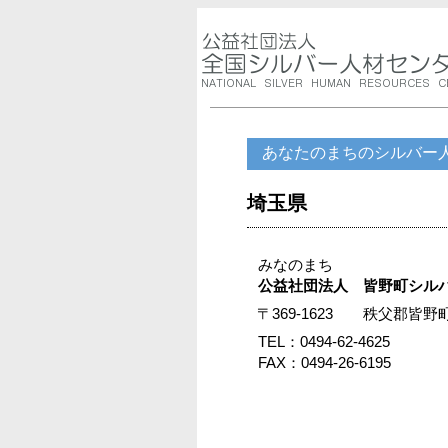
あなたのまちのシルバー
埼玉県
みなのまち
公益社団法人 皆野町シル
〒369-1623 秩父郡
TEL：0494-62-4625
FAX：0494-26-6195