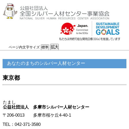
ページ内文字サイズ
あなたのまちのシルバー人材センター
東京都
たまし
公益社団法人 多摩市シルバー人材センター
〒206-0013 多摩市桜ケ丘4-40-1
TEL：042-371-3580