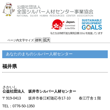
ページ内文字サイズ
あなたのまちのシルバー人材センター
福井県
さかいし
公益社団法人 坂井市シルバー人材センター
〒919-0413 坂井市春江町随応寺17-10 春江庁舎１階
TEL：0776-50-1350