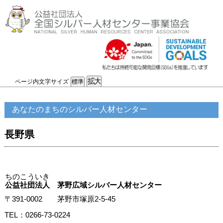
ページ内文字サイズ
あなたのまちのシルバー人材センター
長野県
ちのこういき
公益社団法人 茅野広域シルバー人材センター
〒391-0002 茅野市塚原2-5-45
TEL：0266-73-0224