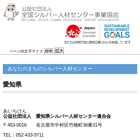
ページ内文字サイズ
あなたのまちのシルバー人材センター
愛知県
あいちけん
公益社団法人 愛知県シルバー人材センター連合会
〒453-0016 名古屋市中村区竹橋町36番31号
TEL：052-433-9711