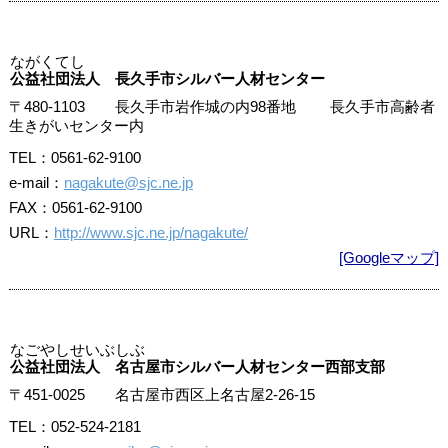
ながくてし
公益社団法人 長久手市シルバー人材センター
〒480-1103 長久手市岩作城の内98番地 長久手市高齢者
生きがいセンター内
TEL：0561-62-9100
e-mail：
nagakute@sjc.ne.jp
FAX：0561-62-9100
URL：
http://www.sjc.ne.jp/nagakute/
[Googleマップ]
なごやしせいぶしぶ
公益社団法人 名古屋市シルバー人材センター西部支部
〒451-0025 名古屋市西区上名古屋2-26-15
TEL：052-524-2181