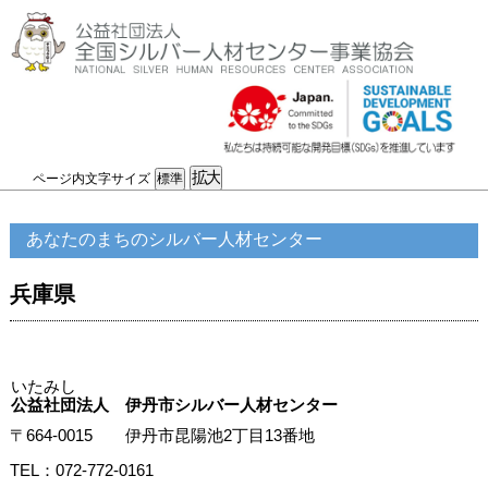
ページ内文字サイズ
あなたのまちのシルバー人材センター
兵庫県
いたみし
公益社団法人 伊丹市シルバー人材センター
〒664-0015 伊丹市昆陽池2丁目13番地
TEL：072-772-0161