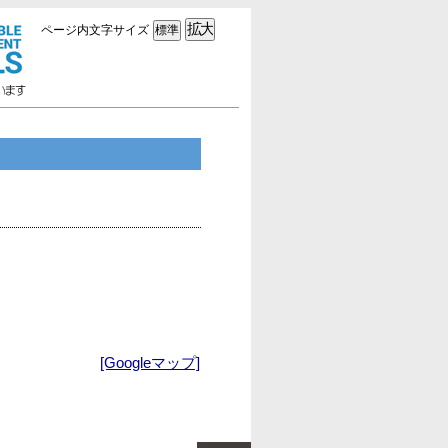
ページ内文字サイズ
[Googleマップ]