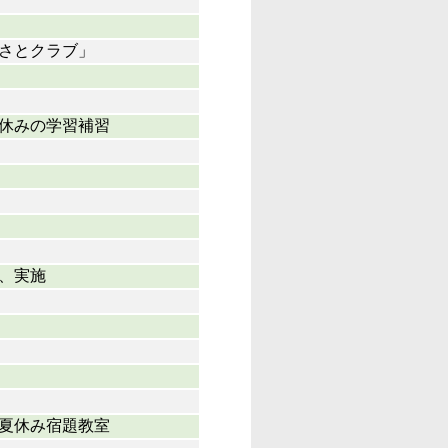
さとクラブ」
休みの学習補習
、実施
夏休み宿題教室