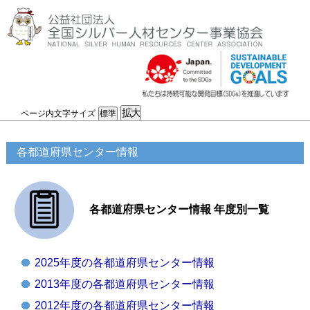
ページ内文字サイズ
各都道府県センター情報
各都道府県センター情報 年度別一覧
2025年度の各都道府県センター情報
2013年度の各都道府県センター情報
2012年度の各都道府県センター情報